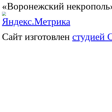
«Воронежский некрополь
Сайт изготовлен
студией 