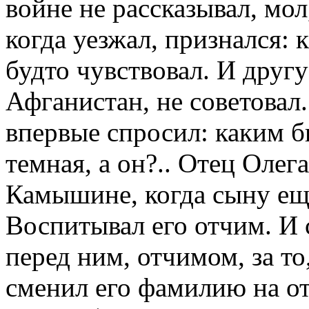
войне не рассказывал, мол
когда уезжал, признался: к
будто чувствовал. И другу
Афганистан, не советовал
впервые спросил: каким бы
темная, а он?.. Отец Олег
Камышине, когда сыну ещё
Воспитывал его отчим. И 
перед ним, отчимом, за то
сменил его фамилию на о