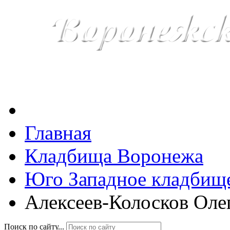
Главная
Кладбища Воронежа
Юго Западное кладбищ
Алексеев-Колосков Оле
Поиск по сайту...