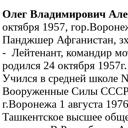
Олег Владимирович Але
октября 1957, гор.Вороне
Панджшер Афганистан, зх
- Лейтенант, командир мо
родился 24 октября 1957г.
Учился в средней школе N
Вооруженные Силы СССР 
г.Воронежа 1 августа 1976
Ташкентское высшее обще