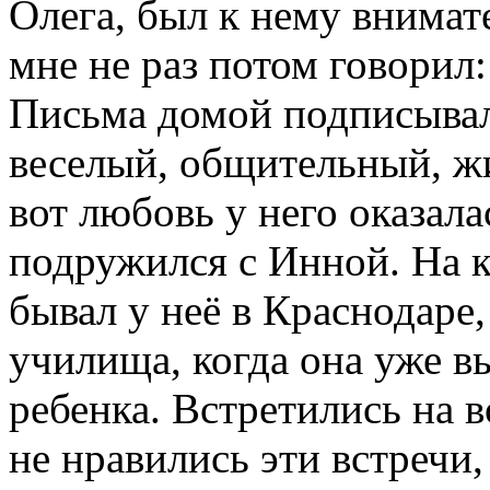
Олега, был к нему внима
мне не раз потом говорил:
Письма домой подписывал
веселый, общительный, ж
вот любовь у него оказал
подружился с Инной. На 
бывал у неё в Краснодаре,
училища, когда она уже в
ребенка. Встретились на в
не нравились эти встречи,