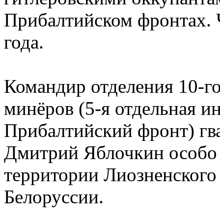
Прибалтийском фронтах.
года.
Командир отделения 10-го
минёров (5-я отдельная и
Прибалтийский фронт) гв
Дмитрий Яблочкин особо 
территории Лиозненского
Белоруссии.