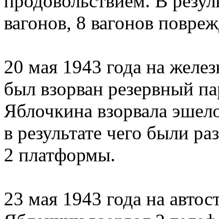
продовольствием. В резуль
вагонов, 8 вагонов повреж
20 мая 1943 года на желе
был взорван резервный па
Яблочкина взорвала эшело
в результате чего были ра
2 платформы.
23 мая 1943 года на автос