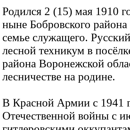
Родился 2 (15) мая 1910 г
ныне Бобровского района
семье служащего. Русский
лесной техникум в посёлк
района Воронежской облас
лесничестве на родине.
В Красной Армии с 1941 
Отечественной войны с ию
гитлеровскими оккупанта