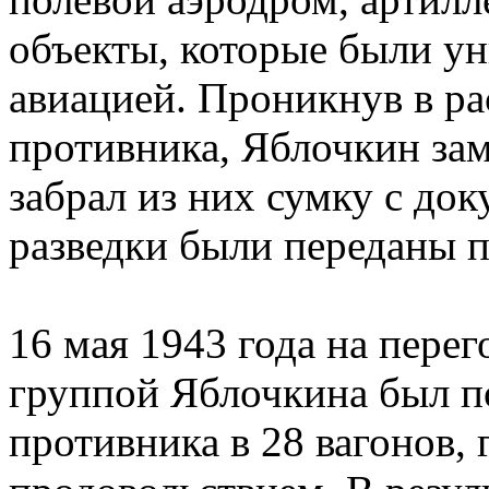
объекты, которые были у
авиацией. Проникнув в р
противника, Яблочкин за
забрал из них сумку с до
разведки были переданы п
16 мая 1943 года на пере
группой Яблочкина был п
противника в 28 вагонов,