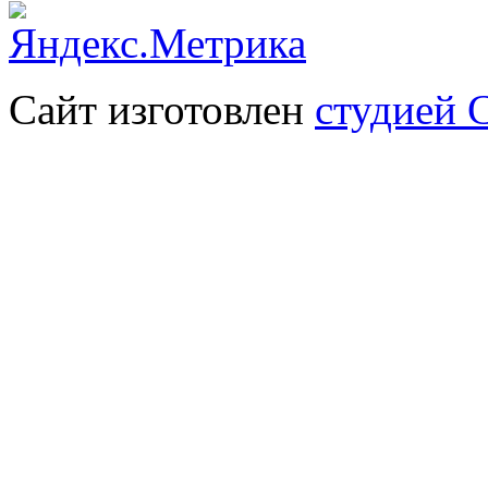
Сайт изготовлен
студией 